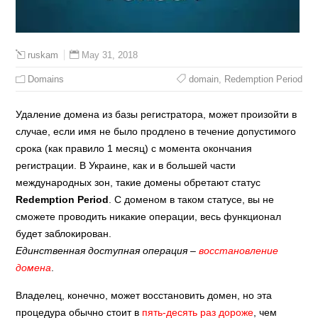
May 31, 2018
ruskam
Domains
domain
,
Redemption Period
Удаление домена из базы регистратора, может произойти в
случае, если имя не было продлено в течение допустимого
срока (как правило 1 месяц) с момента окончания
регистрации. В Украине, как и в большей части
международных зон, такие домены обретают статус
Redemption Period
. С доменом в таком статусе, вы не
сможете проводить никакие операции, весь функционал
будет заблокирован.
Единственная доступная операция –
восстановление
домена
.
Владелец, конечно, может восстановить домен, но эта
процедура обычно стоит в
пять-десять раз дороже
, чем