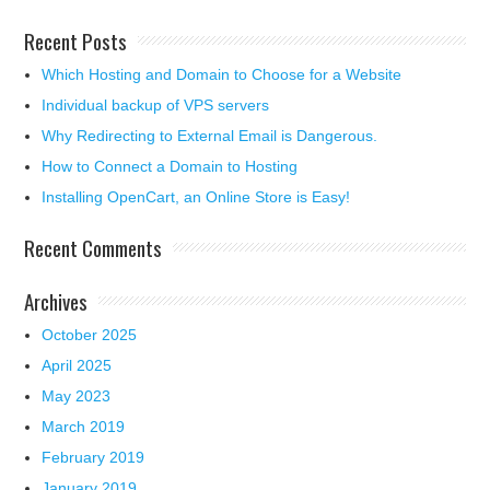
Recent Posts
Which Hosting and Domain to Choose for a Website
Individual backup of VPS servers
Why Redirecting to External Email is Dangerous.
How to Connect a Domain to Hosting
Installing OpenCart, an Online Store is Easy!
Recent Comments
Archives
October 2025
April 2025
May 2023
March 2019
February 2019
January 2019