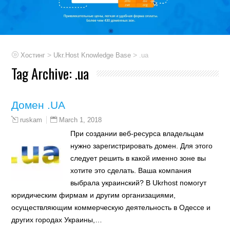
>
>
Хостинг
Ukr.Host Knowledge Base
.ua
Tag Archive:
.ua
Домен .UA
March 1, 2018
ruskam
При создании веб-ресурса владельцам
нужно зарегистрировать домен. Для этого
следует решить в какой именно зоне вы
хотите это сделать. Ваша компания
выбрала украинский? В Ukrhost помогут
юридическим фирмам и другим организациями,
осуществляющим коммерческую деятельность в Одессе и
других городах Украины,…