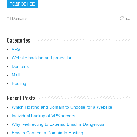
ПОДРОБНЕЕ
Domains
.ua
Categories
VPS
Website hacking and protection
Domains
Mail
Hosting
Recent Posts
Which Hosting and Domain to Choose for a Website
Individual backup of VPS servers
Why Redirecting to External Email is Dangerous.
How to Connect a Domain to Hosting