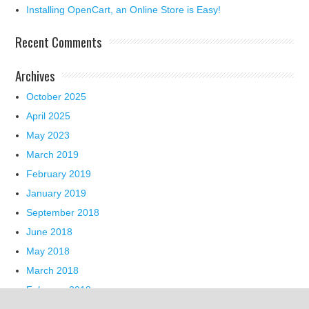
Installing OpenCart, an Online Store is Easy!
Recent Comments
Archives
October 2025
April 2025
May 2023
March 2019
February 2019
January 2019
September 2018
June 2018
May 2018
March 2018
February 2018