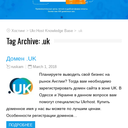
>
>
Хостинг
Ukr.Host Knowledge Base
.uk
Tag Archive:
.uk
Домен .UK
March 1, 2018
ruskam
Планируете выводить свой бизнес на
рынок Англии? Тогда вам необходимо
зарегистрировать домен сайта в зоне UK. В
Одессе и Украине в данном вопросе вам
помогут специалисты Ukrhost. Купить
доменное имя у нас вы можете по лучшим ценам.
Особенности регистрации доменов…
ПОДРОБНЕЕ