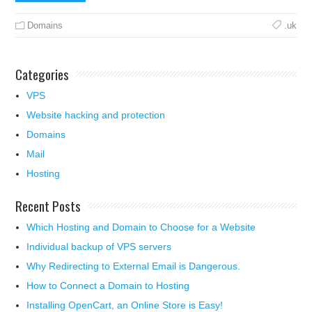
Domains
.uk
Categories
VPS
Website hacking and protection
Domains
Mail
Hosting
Recent Posts
Which Hosting and Domain to Choose for a Website
Individual backup of VPS servers
Why Redirecting to External Email is Dangerous.
How to Connect a Domain to Hosting
Installing OpenCart, an Online Store is Easy!