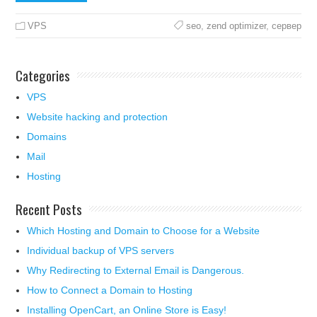
VPS
seo
,
zend optimizer
,
сервер
Categories
VPS
Website hacking and protection
Domains
Mail
Hosting
Recent Posts
Which Hosting and Domain to Choose for a Website
Individual backup of VPS servers
Why Redirecting to External Email is Dangerous.
How to Connect a Domain to Hosting
Installing OpenCart, an Online Store is Easy!