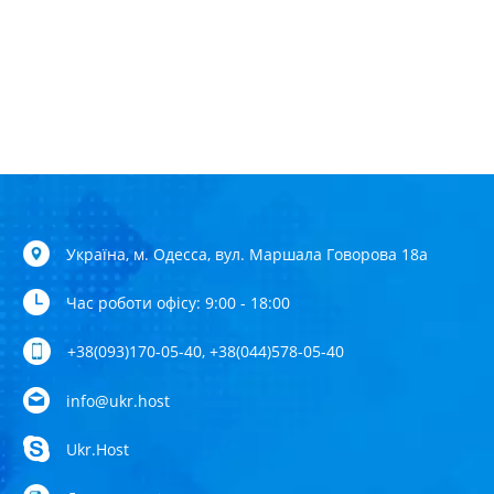
Україна, м. Одесса, вул. Маршала Говорова 18а
Час роботи офісу: 9:00 - 18:00
+38(093)170-05-40, +38(044)578-05-40
info@ukr.host
Ukr.Host