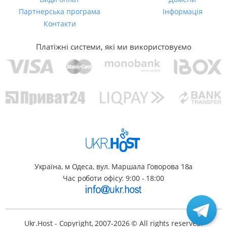
Партнерська програма
Інформація
Контакти
Платіжні системи, які ми використовуємо
Україна, м Одеса, вул. Маршала Говорова 18а
Час роботи офісу: 9:00 - 18:00
Ukr.Host
- Copyright, 2007-2026 © All rights reserved.