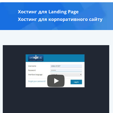
Хостинг для Landing Page
Хостинг для корпоративного сайту