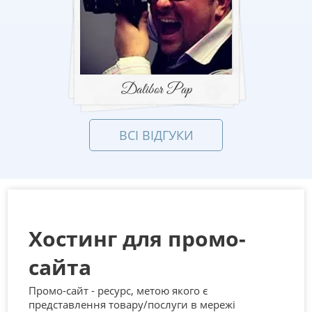
Dalibor Pap
ВСІ ВІДГУКИ
Хостинг для промо-
сайта
Промо-сайт - ресурс, метою якого є
представлення товару/послуги в мережі