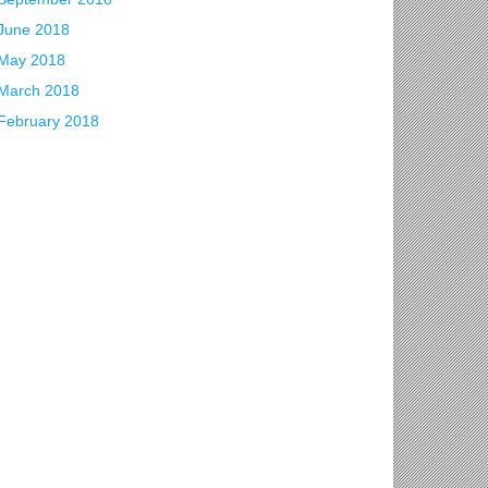
June 2018
May 2018
March 2018
February 2018