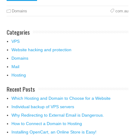
Domains
com.au
Categories
VPS
Website hacking and protection
Domains
Mail
Hosting
Recent Posts
Which Hosting and Domain to Choose for a Website
Individual backup of VPS servers
Why Redirecting to External Email is Dangerous.
How to Connect a Domain to Hosting
Installing OpenCart, an Online Store is Easy!