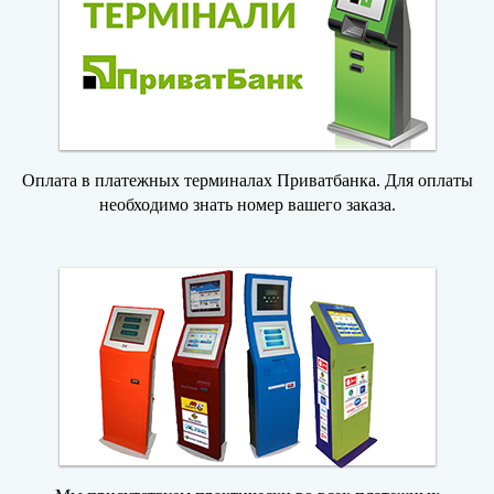
Оплата в платежных терминалах Приватбанка. Для оплаты
необходимо знать номер вашего заказа.