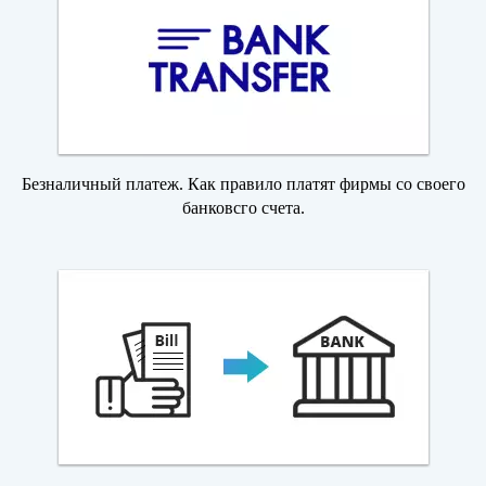
Безналичный платеж. Как правило платят фирмы со своего
банковсго счета.