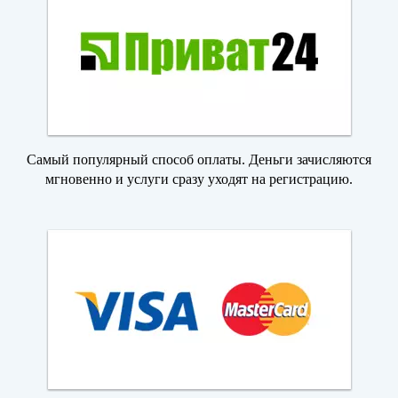
Самый популярный способ оплаты. Деньги зачисляются
мгновенно и услуги сразу уходят на регистрацию.