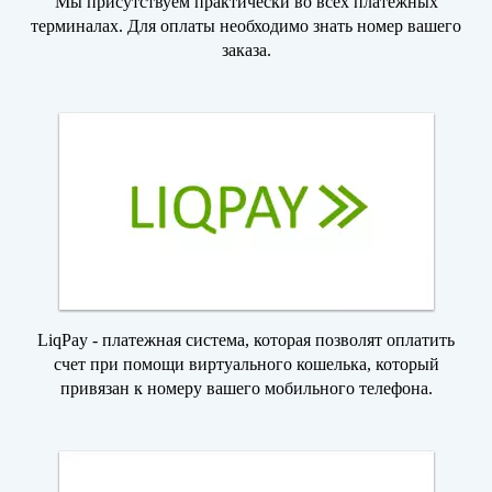
Мы присутствуем практически во всех платежных
терминалах. Для оплаты необходимо знать номер вашего
заказа.
LiqPay - платежная система, которая позволят оплатить
счет при помощи виртуального кошелька, который
привязан к номеру вашего мобильного телефона.