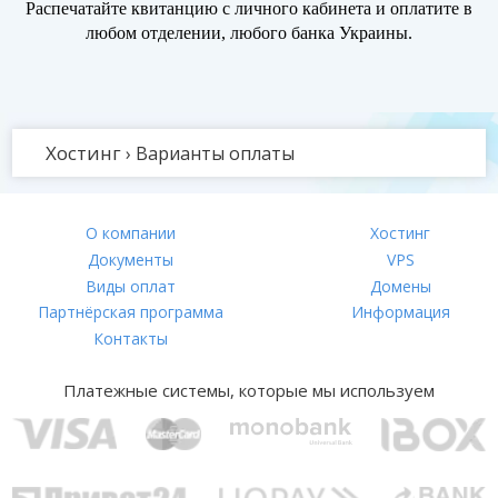
Распечатайте квитанцию с личного кабинета и оплатите в
любом отделении, любого банка Украины.
Хостинг
›
Варианты оплаты
О компании
Хостинг
Документы
VPS
Виды оплат
Домены
Партнёрская программа
Информация
Контакты
Платежные системы, которые мы используем