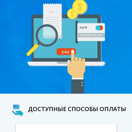
ДОСТУПНЫЕ СПОСОБЫ ОПЛАТЫ