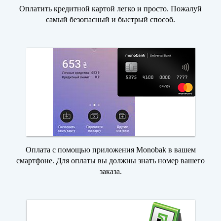
Оплатить кредитной картой легко и просто. Пожалуй
самый безопасный и быстрый способ.
Оплата с помощью приложения Monobak в вашем
смартфоне. Для оплаты вы должны знать номер вашего
заказа.