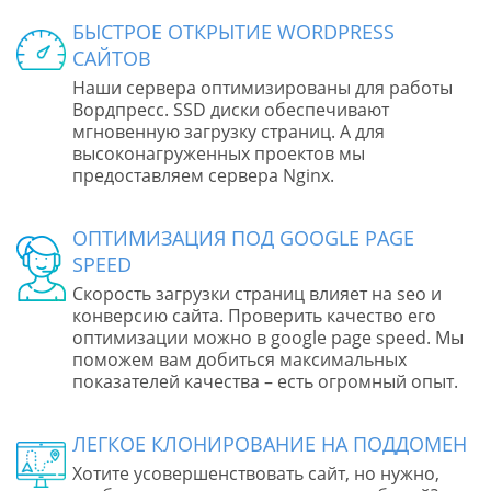
БЫСТРОЕ ОТКРЫТИЕ WORDPRESS
САЙТОВ
Наши сервера оптимизированы для работы
Вордпресс. SSD диски обеспечивают
мгновенную загрузку страниц. А для
высоконагруженных проектов мы
предоставляем сервера Nginx.
ОПТИМИЗАЦИЯ ПОД GOOGLE PAGE
SPEED
Скорость загрузки страниц влияет на seo и
конверсию сайта. Проверить качество его
оптимизации можно в google page speed. Мы
поможем вам добиться максимальных
показателей качества – есть огромный опыт.
ЛЕГКОЕ КЛОНИРОВАНИЕ НА ПОДДОМЕН
Хотите усовершенствовать сайт, но нужно,