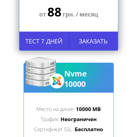
88
от
грн. / месяц
ТЕСТ 7 ДНЕЙ
ЗАКАЗАТЬ
Nvme
10000
Место на диске:
10000 MB
Трафик:
Неограничен
Сертификат SSL:
Бесплатно