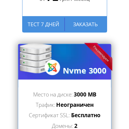
ТЕСТ 7 ДНЕЙ
ЗАКАЗАТЬ
Рекомендуем
Nvme 3000
Место на диске:
3000 MB
Трафик:
Неограничен
Сертификат SSL:
Бесплатно
Домены:
2