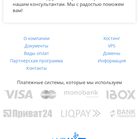
нашим консультантам. Мы с радостью поможем
вам!
О компании
Хостинг
Документы
VPS
Виды оплат
Домены
Партнёрская программа
Информация
Контакты
Платежные системы, которые мы используем