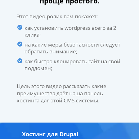
проще простого.
Этот видео-ролик вам покажет:
как установить wordpress всего за 2
клика;
на какие меры безопасности следует
обратить внимание;
как быстро клонировать сайт на свой
поддомен;
Цель этого видео рассказать какие
преимущества даёт наша панель
хостинга для этой CMS-системы.
Хостинг для Drupal