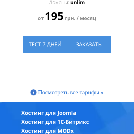
Домены:
unlim
195
от
грн. / месяц
ТЕСТ 7 ДНЕЙ
ЗАКАЗАТЬ
Посмотреть все тарифы »
Хостинг для Joomla
Хостинг для 1C-Битрикс
Хостинг для MODx