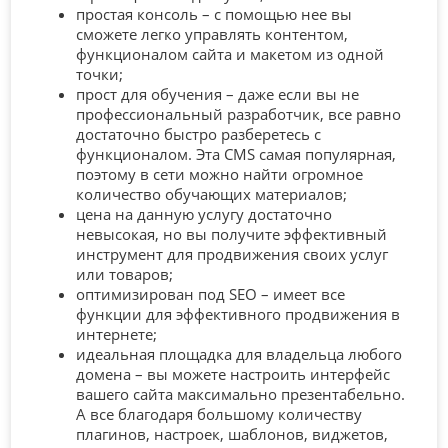
простая консоль – с помощью нее вы
сможете легко управлять контентом,
функционалом сайта и макетом из одной
точки;
прост для обучения – даже если вы не
профессиональный разработчик, все равно
достаточно быстро разберетесь с
функционалом. Эта CMS самая популярная,
поэтому в сети можно найти огромное
количество обучающих материалов;
цена на данную услугу достаточно
невысокая, но вы получите эффективный
инструмент для продвижения своих услуг
или товаров;
оптимизирован под SEO – имеет все
функции для эффективного продвижения в
интернете;
идеальная площадка для владельца любого
домена – вы можете настроить интерфейс
вашего сайта максимально презентабельно.
А все благодаря большому количеству
плагинов, настроек, шаблонов, виджетов,