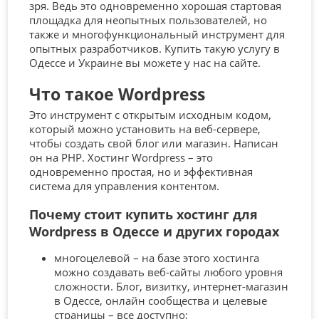
зря. Ведь это одновременно хорошая стартовая
площадка для неопытных пользователей, но
также и многофункциональный инструмент для
опытных разработчиков. Купить такую услугу в
Одессе и Украине вы можете у нас на сайте.
Что такое Wordpress
Это инструмент с открытым исходным кодом,
который можно установить на веб-сервере,
чтобы создать свой блог или магазин. Написан
он на PHP. Хостинг Wordpress – это
одновременно простая, но и эффективная
система для управления контентом.
Почему стоит купить хостинг для
Wordpress в Одессе и других городах
многоцелевой – на базе этого хостинга
можно создавать веб-сайты любого уровня
сложности. Блог, визитку, интернет-магазин
в Одессе, онлайн сообщества и целевые
страницы – все доступно;