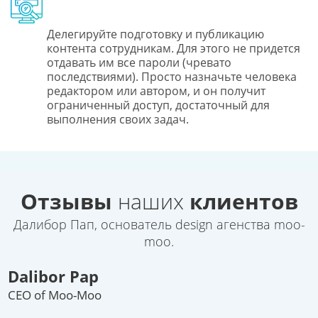
Делегируйте подготовку и публикацию
контента сотрудникам. Для этого не придется
отдавать им все пароли (чревато
последствиями). Просто назначьте человека
редактором или автором, и он получит
ограниченный доступ, достаточный для
выполнения своих задач.
Отзывы
наших
клиентов
Далибор Пап, основатель design агенства moo-
moo.
Dalibor Pap
CEO of Moo-Moo