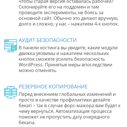
чтобы старая версия оставалась рабочей?
Склонируйте его на поддомен и там
проводите эксперименты, не боясь за
основной сайт. Обычно это делают вручную,
долго и сложно, у нас – нажатием 4-х кнопок.
АУДИТ БЕЗОПАСНОСТИ
В панели хостинга вы увидите, какие модули
движка уязвимы и нажатием нескольких
кнопок сможете усилить безопасность
WordPress. Принятые меры впоследствии
можно отменять.
РЕЗЕРВНОЕ КОПИРОВАНИЕ
Перед внесением глобальных изменений и
просто в качестве профилактики делайте
бекап – так в случае форс-мажора вам будет к
чему вернуться. Автоматизация процесса
поможет не пропустить дату очередного
бекапа.