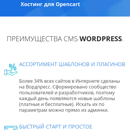
Хостинг для Opencart
ПРЕИМУЩЕСТВА CMS
WORDPRESS
.
АССОРТИМЕНТ ШАБЛОНОВ И ПЛАГИНОВ
Более 34% всех сайтов в Интернете сделаны
на Вордпресс. Сформировано сообщество
пользователей и разработчиков, поэтому
каждый день появляются новые шаблоны
(платные и бесплатные). Искать их по
параметрам можно прямо из админки.
БЫСТРЫЙ СТАРТ И ПРОСТОЕ