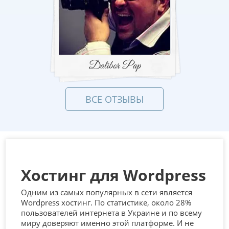
Dalibor Pap
ВСЕ ОТЗЫВЫ
Хостинг для Wordpress
Одним из самых популярных в сети является
Wordpress хостинг. По статистике, около 28%
пользователей интернета в Украине и по всему
миру доверяют именно этой платформе. И не