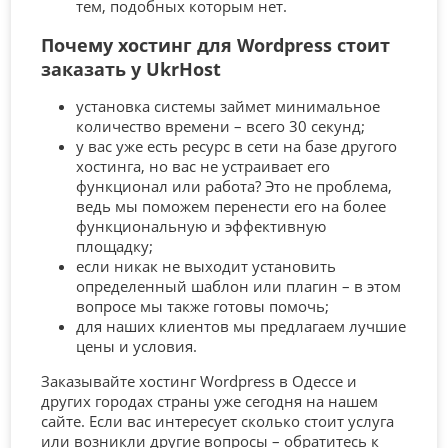
тем, подобных которым нет.
Почему хостинг для Wordpress стоит
заказать у UkrHost
установка системы займет минимальное
количество времени – всего 30 секунд;
у вас уже есть ресурс в сети на базе другого
хостинга, но вас не устраивает его
функционал или работа? Это не проблема,
ведь мы поможем перенести его на более
функциональную и эффективную
площадку;
если никак не выходит установить
определенный шаблон или плагин – в этом
вопросе мы также готовы помочь;
для наших клиентов мы предлагаем лучшие
цены и условия.
Заказывайте хостинг Wordpress в Одессе и
других городах страны уже сегодня на нашем
сайте. Если вас интересует сколько стоит услуга
или возникли другие вопросы – обратитесь к