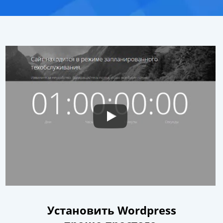
Установить Wordpress