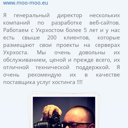
www.moo-moo.eu
Я генеральный директор нескольких
компаний по разработке веб-сайтов.
Работаем с Укрхостом более 5 лет и у нас
есть свыше 200 клиентов, которые
размещают свои проекты на серверах
Укрхоста. Мы очень довольны их
обслуживанием, ценой и прежде всего, их
отличной технической поддержкой. Я
очень рекомендую их в качестве
поставщика услуг хостинга !!!!