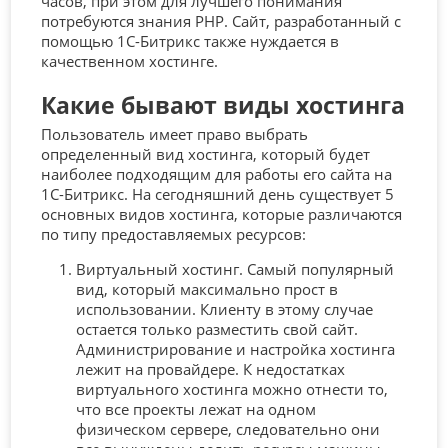
часов, при этом для лучшего понимания
потребуются знания PHP. Сайт, разработанный с
помощью 1С-Битрикс также нуждается в
качественном хостинге.
Какие бывают виды хостинга
Пользователь имеет право выбрать
определенный вид хостинга, который будет
наиболее подходящим для работы его сайта на
1С-Битрикс. На сегодняшний день существует 5
основных видов хостинга, которые различаются
по типу предоставляемых ресурсов:
Виртуальный хостинг. Самый популярный
вид, который максимально прост в
использовании. Клиенту в этому случае
остается только разместить свой сайт.
Администрирование и настройка хостинга
лежит на провайдере. К недостатках
виртуального хостинга можно отнести то,
что все проекты лежат на одном
физическом сервере, следовательно они