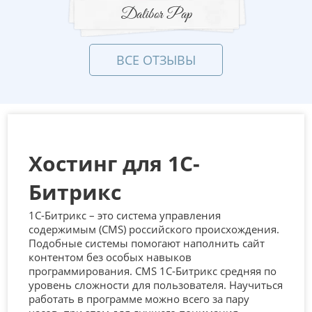
Dalibor Pap
ВСЕ ОТЗЫВЫ
Хостинг для 1С-
Битрикс
1С-Битрикс – это система управления
содержимым (CMS) российского происхождения.
Подобные системы помогают наполнить сайт
контентом без особых навыков
программирования. CMS 1С-Битрикс средняя по
уровень сложности для пользователя. Научиться
работать в программе можно всего за пару