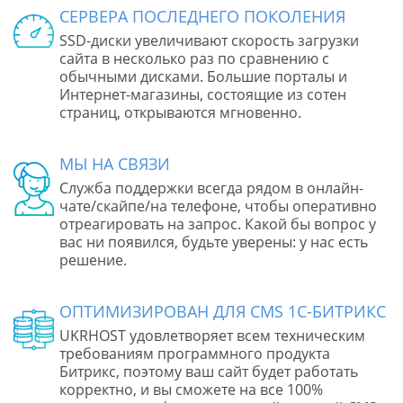
СЕРВЕРА ПОСЛЕДНЕГО ПОКОЛЕНИЯ
SSD-диски увеличивают скорость загрузки
сайта в несколько раз по сравнению с
обычными дисками. Большие порталы и
Интернет-магазины, состоящие из сотен
страниц, открываются мгновенно.
МЫ НА СВЯЗИ
Служба поддержки всегда рядом в онлайн-
чате/скайпе/на телефоне, чтобы оперативно
отреагировать на запрос. Какой бы вопрос у
вас ни появился, будьте уверены: у нас есть
решение.
ОПТИМИЗИРОВАН ДЛЯ CMS 1С-БИТРИКС
UKRHOST удовлетворяет всем техническим
требованиям программного продукта
Битрикс, поэтому ваш сайт будет работать
корректно, и вы сможете на все 100%