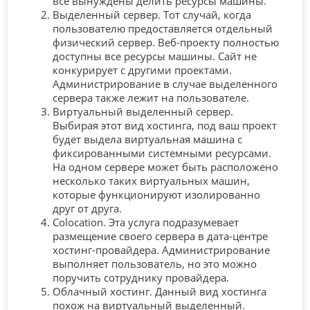
все вынуждены делить ресурсы машины.
Выделенный сервер. Тот случай, когда
пользователю предоставляется отдельный
физический сервер. Веб-проекту полностью
доступны все ресурсы машины. Сайт не
конкурирует с другими проектами.
Администрирование в случае выделенного
сервера также лежит на пользователе.
Виртуальный выделенный сервер.
Выбирая этот вид хостинга, под ваш проект
будет выдела виртуальная машина с
фиксированными системными ресурсами.
На одном сервере может быть расположено
несколько таких виртуальных машин,
которые функционируют изолированно
друг от друга.
Colocation. Эта услуга подразумевает
размещение своего сервера в дата-центре
хостинг-провайдера. Администрирование
выполняет пользователь, но это можно
поручить сотруднику провайдера.
Облачный хостинг. Данный вид хостинга
похож на виртуальный выделенный.