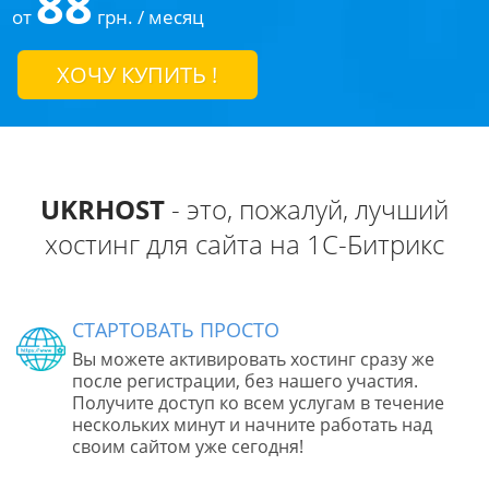
88
от
грн. / месяц
ХОЧУ КУПИТЬ !
UKRHOST
- это, пожалуй, лучший
хостинг для сайта на 1С-Битрикс
СТАРТОВАТЬ ПРОСТО
Вы можете активировать хостинг сразу же
после регистрации, без нашего участия.
Получите доступ ко всем услугам в течение
нескольких минут и начните работать над
своим сайтом уже сегодня!