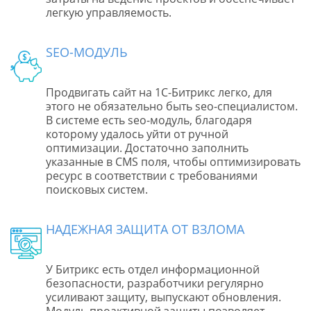
легкую управляемость.
SEO-МОДУЛЬ
Продвигать сайт на 1С-Битрикс легко, для
этого не обязательно быть seo-специалистом.
В системе есть seo-модуль, благодаря
которому удалось уйти от ручной
оптимизации. Достаточно заполнить
указанные в CMS поля, чтобы оптимизировать
ресурс в соответствии с требованиями
поисковых систем.
НАДЕЖНАЯ ЗАЩИТА ОТ ВЗЛОМА
У Битрикс есть отдел информационной
безопасности, разработчики регулярно
усиливают защиту, выпускают обновления.