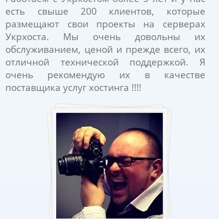
есть свыше 200 клиентов, которые
размещают свои проекты на серверах
Укрхоста. Мы очень довольны их
обслуживанием, ценой и прежде всего, их
отличной технической поддержкой. Я
очень рекомендую их в качестве
поставщика услуг хостинга !!!!