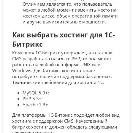
Отличием является то, что пользователь
может в любой момент изменить место на
жестком диске, объем оперативной памяти
и другие вычислительные мощности.
Как выбрать хостинг для 1С-
Битрикс
Компания 1С-Битрикс утверждает, что так как
CMS разработана на языке PHP, то она может
работать на любой платформе UNIX или
Windows. Для битрикс хостинга также
потребуется наличие поддержки баз данных.
Технические требования для хостинга 1С:
MySQL 5.0+;
PHP 5.3+;
Apache 1.3+.
Для платформы 1С-Битрикс подойдет любой вид
хостинга с поддержкой CMS. Качественный
битрикс хостинг должен обладать следующими
характеристиками: