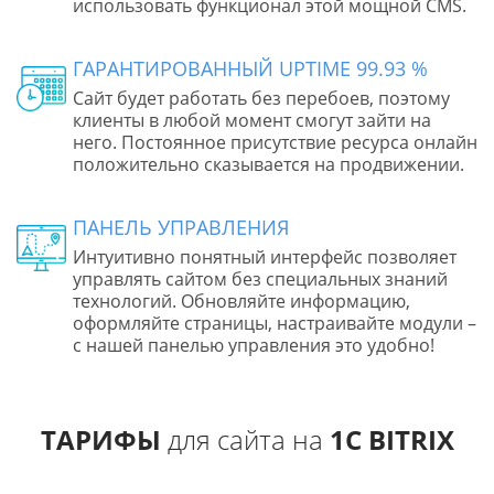
использовать функционал этой мощной CMS.
ГАРАНТИРОВАННЫЙ UPTIME 99.93 %
Сайт будет работать без перебоев, поэтому
клиенты в любой момент смогут зайти на
него. Постоянное присутствие ресурса онлайн
положительно сказывается на продвижении.
ПАНЕЛЬ УПРАВЛЕНИЯ
Интуитивно понятный интерфейс позволяет
управлять сайтом без специальных знаний
технологий. Обновляйте информацию,
оформляйте страницы, настраивайте модули –
с нашей панелью управления это удобно!
ТАРИФЫ
для сайта на
1C BITRIX