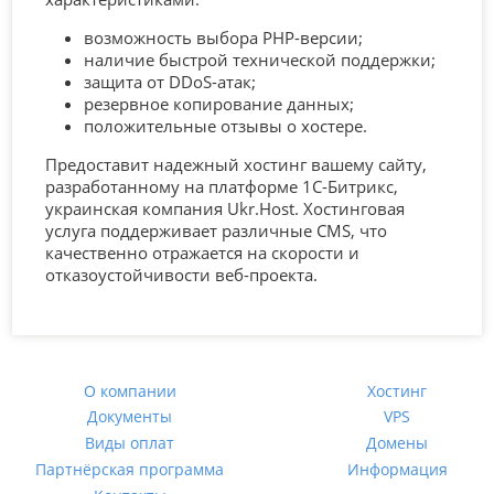
возможность выбора PHP-версии;
наличие быстрой технической поддержки;
защита от DDoS-атак;
резервное копирование данных;
положительные отзывы о хостере.
Предоставит надежный хостинг вашему сайту,
разработанному на платформе 1С-Битрикс,
украинская компания Ukr.Host. Хостинговая
услуга поддерживает различные CMS, что
качественно отражается на скорости и
отказоустойчивости веб-проекта.
О компании
Хостинг
Документы
VPS
Виды оплат
Домены
Партнёрская программа
Информация