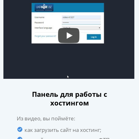
Панель для работы с
хостингом
Из видео, вы поймёте:
как загрузить сайт на хостинг;