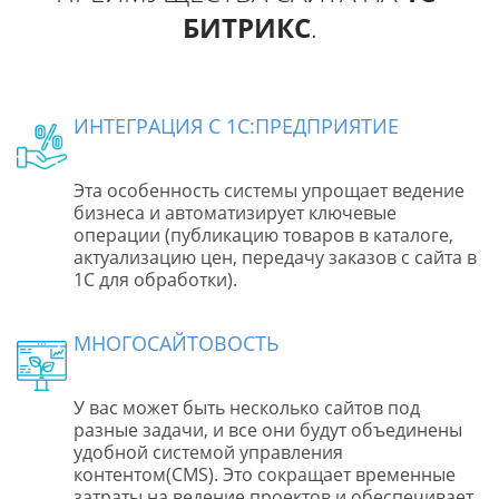
БИТРИКС
.
ИНТЕГРАЦИЯ С 1С:ПРЕДПРИЯТИЕ
Эта особенность системы упрощает ведение
бизнеса и автоматизирует ключевые
операции (публикацию товаров в каталоге,
актуализацию цен, передачу заказов с сайта в
1С для обработки).
МНОГОСАЙТОВОСТЬ
У вас может быть несколько сайтов под
разные задачи, и все они будут объединены
удобной системой управления
контентом(CMS). Это сокращает временные
затраты на ведение проектов и обеспечивает