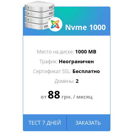
Nvme 1000
Место на диске:
1000 MB
Трафик:
Неограничен
Сертификат SSL:
Бесплатно
Домены:
2
88
от
грн. / месяц
ТЕСТ 7 ДНЕЙ
ЗАКАЗАТЬ