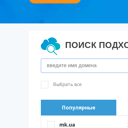
ПОИСК ПОДХ
Выбрать все
Популярные
mk.ua