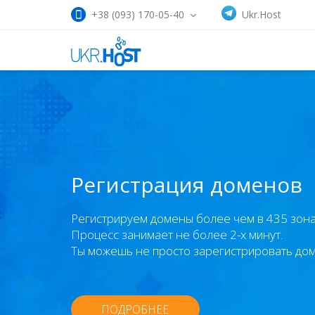
+38 (093) 170-05-40
Ukr.Host
Регистрация доменов
Регистрируем домены более чем в 435 зона
Процесс занимает не более 2-х минут.
Ты можешь не просто зарегистрировать дом
ПОДРОБНЕЕ