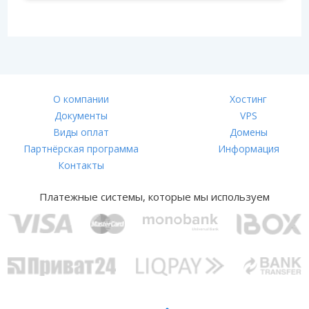
О компании
Хостинг
Документы
VPS
Виды оплат
Домены
Партнёрская программа
Информация
Контакты
Платежные системы, которые мы используем