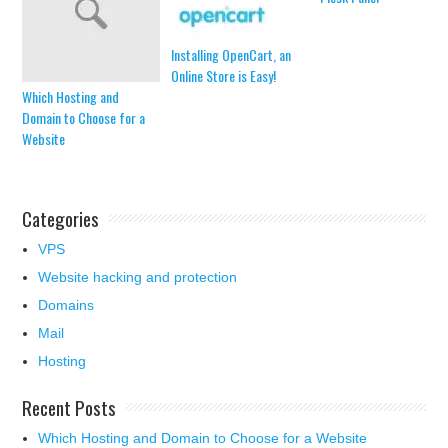
Installing OpenCart, an
Online Store is Easy!
Which Hosting and
Domain to Choose for a
Website
Categories
VPS
Website hacking and protection
Domains
Mail
Hosting
Recent Posts
Which Hosting and Domain to Choose for a Website