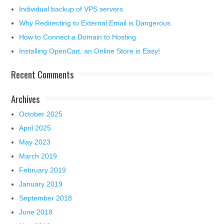
Individual backup of VPS servers
Why Redirecting to External Email is Dangerous.
How to Connect a Domain to Hosting
Installing OpenCart, an Online Store is Easy!
Recent Comments
Archives
October 2025
April 2025
May 2023
March 2019
February 2019
January 2019
September 2018
June 2018