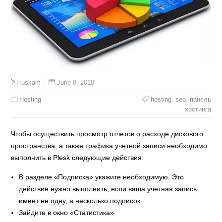
June 8, 2018
ruskam
Hosting
hosting
,
seo
,
панель
хостинга
Чтобы осуществить просмотр отчетов о расходе дискового
пространства, а также трафика учетной записи необходимо
выполнить в Plesk следующие действия:
В разделе «Подписка» укажите необходимую. Это
действие нужно выполнить, если ваша учетная запись
имеет не одну, а несколько подписок.
Зайдите в окно «Статистика»