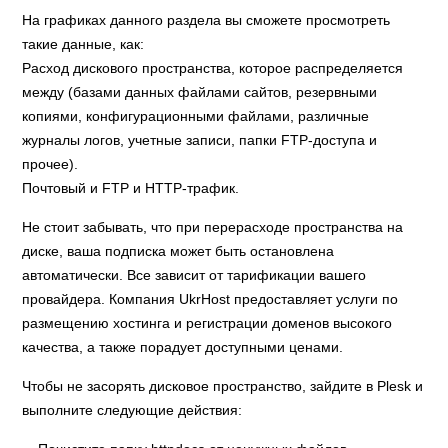
На графиках данного раздела вы сможете просмотреть
такие данные, как:
Расход дискового пространства, которое распределяется
между (базами данных файлами сайтов, резервными
копиями, конфигурационными файлами, различные
журналы логов, учетные записи, папки FTP-доступа и
прочее).
Почтовый и FTP и HTTP-трафик.
Не стоит забывать, что при перерасходе пространства на
диске, ваша подписка может быть остановлена
автоматически. Все зависит от тарификации вашего
провайдера. Компания UkrHost предоставляет услуги по
размещению хостинга и регистрации доменов высокого
качества, а также порадует доступными ценами.
Чтобы не засорять дисковое пространство, зайдите в Plesk и
выполните следующие действия: