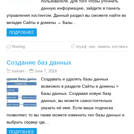
пользователя. Для того чтобы уточнить
данную информацию, зайдите в панель
управления хостингом. Данный раздел вы сможете найти во
вкладке Сайты и домены → Базы…
ПОДРОБНЕЕ
Hosting
mysql
,
seo
,
панель хостинга
Создание баз данных
June 7, 2018
ruskam
Создавать и удалять базы данных
возможно в разделе Сайты и домены >
Базы данных. Создавая новую базу
данных, вы можете самостоятельно
указать её имя. Если ваша подписка
позволяет, то вы также можете изменить тип базы данных и
выбрать сервер где…
ПОДРОБНЕЕ