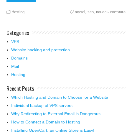
Hosting
mysql
,
seo
,
панель хостинга
Categories
VPS
Website hacking and protection
Domains
Mail
Hosting
Recent Posts
Which Hosting and Domain to Choose for a Website
Individual backup of VPS servers
Why Redirecting to External Email is Dangerous.
How to Connect a Domain to Hosting
Installing OpenCart, an Online Store is Easy!