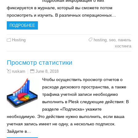
подробная информация о них
фиксируется в журнале, который вы сможете потом
просмотреть и изучить. В различных операционных…
ПОДРОБНЕЕ
Hosting
hosting
,
seo
,
панель
хостинга
Просмотр статистики
June 8, 2018
ruskam
Чтобы осуществить просмотр отчетов о
расходе дискового пространства, а также
трафика учетной записи необходимо
выполнить в Plesk следующие действия: В
разделе «Подписка» укажите
необходимую. Это действие нужно выполнить, если ваша
учетная запись имеет не одну, а несколько подписок.
Зайдите в…