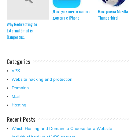
Доступ к почте вашего
Настройка Mozilla
домена с iPhone
Thunderbird
Why Redirecting to
External Email is
Dangerous.
Categories
VPS
Website hacking and protection
Domains
Mail
Hosting
Recent Posts
Which Hosting and Domain to Choose for a Website