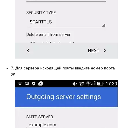
7. Для сервера исходящей почты введите номер порта
25.