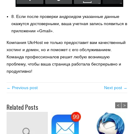
8. Если после проверки андроидом указанные данные
окажутся достоверными, ваша учетная запись появиться в
приложении «Gmail».
Компания UkrHost не только предоставит вам качественный
хостинг и домен, но и поможет с его обслуживанием.
Команда профессионалов решит любую возникшую
проблему, чтобы ваша страница работала беспрерывно и
продуктивно!
← Previous post
Next post →
Related Posts
<
>