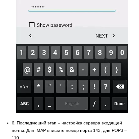
6. Последующий этап – настройка сервера входящей
почты. Для IMAP впишите номер порта 143, для POP3 –
110.