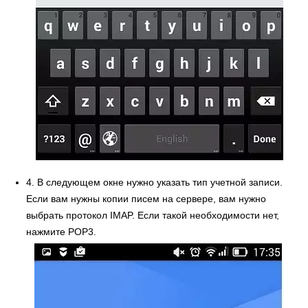
4. В следующем окне нужно указать тип учетной записи.
Если вам нужны копии писем на сервере, вам нужно
выбрать протокол IMAP. Если такой необходимости нет,
нажмите POP3.