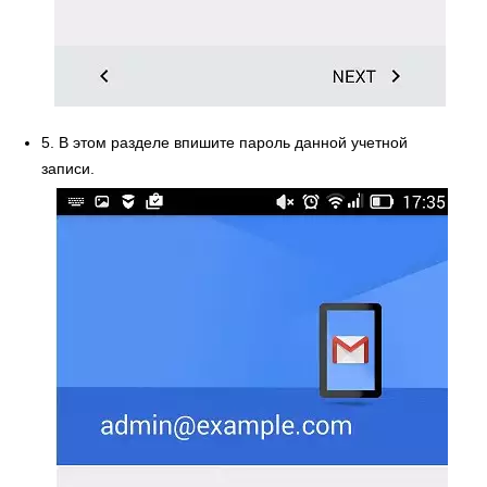
5. В этом разделе впишите пароль данной учетной
записи.