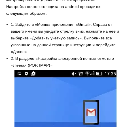
Настройка почтового ящика на android проводится
следующим образом:
1. Зайдите в «Меню» приложения «Gmail». Справа от
вашего имени вы увидите стрелку вниз, нажмите на нее и
выберите «Добавить учетную запись». Выполните все
указанные на данной странице инструкции и перейдите
«Далее».
2. В разделе «Настройка электронной почты» отметьте
«Личная (POP, IMAP)».