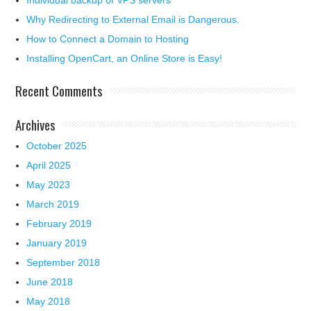
Individual backup of VPS servers
Why Redirecting to External Email is Dangerous.
How to Connect a Domain to Hosting
Installing OpenCart, an Online Store is Easy!
Recent Comments
Archives
October 2025
April 2025
May 2023
March 2019
February 2019
January 2019
September 2018
June 2018
May 2018