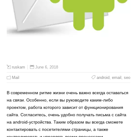
June 6, 2018
ruskam
Mail
android
,
email
,
seo
В современном ритме жизни очень важно всегда оставаться
на связи. Особенно, если вы руководите каким-либо
проектом, работа которого зависит от функционирования
сайта. Согласитесь, очень удобно получать письма с сайта
на android-устройства. Таким образом вы всегда сможете
контактировать с посетителями страницы, а также
контролировать и управлять всеми процессами.