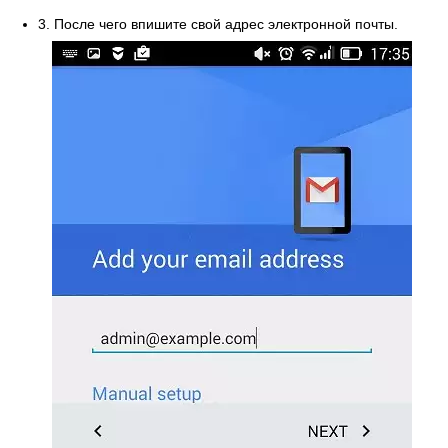
3. После чего впишите свой адрес электронной почты.