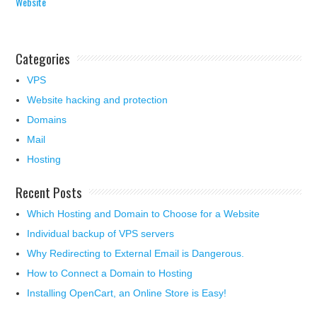
Website
Categories
VPS
Website hacking and protection
Domains
Mail
Hosting
Recent Posts
Which Hosting and Domain to Choose for a Website
Individual backup of VPS servers
Why Redirecting to External Email is Dangerous.
How to Connect a Domain to Hosting
Installing OpenCart, an Online Store is Easy!