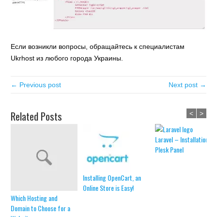
Если возникли вопросы, обращайтесь к специалистам
Ukrhost из любого города Украины.
← Previous post
Next post →
Related Posts
<
>
Laravel – Installation in
Plesk Panel
Installing OpenCart, an
Online Store is Easy!
Which Hosting and
Domain to Choose for a