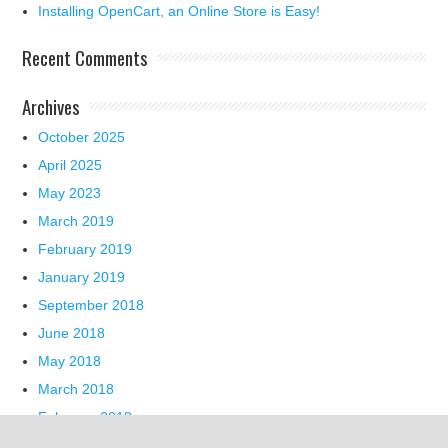
Installing OpenCart, an Online Store is Easy!
Recent Comments
Archives
October 2025
April 2025
May 2023
March 2019
February 2019
January 2019
September 2018
June 2018
May 2018
March 2018
February 2018