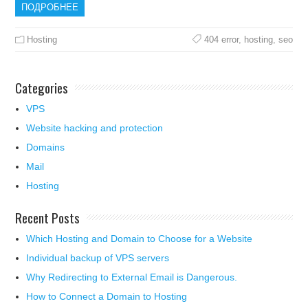
ПОДРОБНЕЕ
Hosting
404 error
,
hosting
,
seo
Categories
VPS
Website hacking and protection
Domains
Mail
Hosting
Recent Posts
Which Hosting and Domain to Choose for a Website
Individual backup of VPS servers
Why Redirecting to External Email is Dangerous.
How to Connect a Domain to Hosting